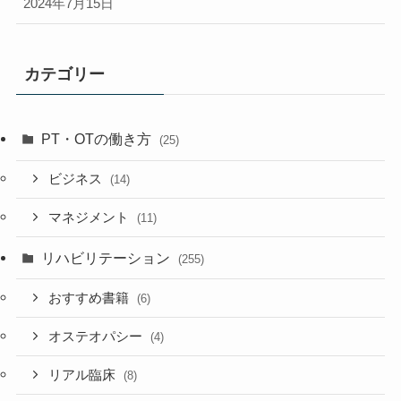
2024年7月15日
カテゴリー
PT・OTの働き方
(25)
ビジネス
(14)
マネジメント
(11)
リハビリテーション
(255)
おすすめ書籍
(6)
オステオパシー
(4)
リアル臨床
(8)