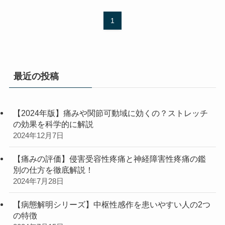
1
最近の投稿
【2024年版】痛みや関節可動域に効くの？ストレッチ
の効果を科学的に解説
2024年12月7日
【痛みの評価】侵害受容性疼痛と神経障害性疼痛の鑑
別の仕方を徹底解説！
2024年7月28日
【病態解明シリーズ】中枢性感作を患いやすい人の2つ
の特徴