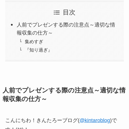
目次
人前でプレゼンする際の注意点～適切な情
報収集の仕方～
集めすぎ
『知り過ぎ』
人前でプレゼンする際の注意点～適切な情
報収集の仕方～
こんにちわ！きんたろーブログ(
@kintaroblog
)で