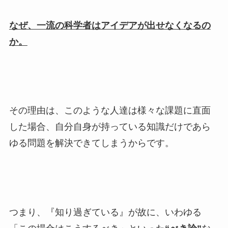
なぜ、一流の科学者はアイデアが出せなくなるの
か。
その理由は、このような人達は様々な課題に直面
した場合、自分自身が持っている知識だけであら
ゆる問題を解決できてしまうからです。
つまり、『知り過ぎている』が故に、いわゆる