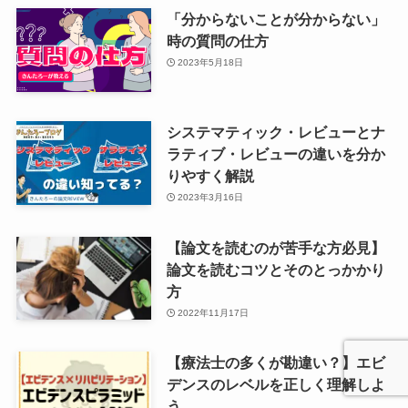
「分からないことが分からない」
時の質問の仕方
2023年5月18日
システマティック・レビューとナ
ラティブ・レビューの違いを分か
りやすく解説
2023年3月16日
【論文を読むのが苦手な方必見】
論文を読むコツとそのとっかかり
方
2022年11月17日
【療法士の多くが勘違い？】エビ
デンスのレベルを正しく理解しよ
う