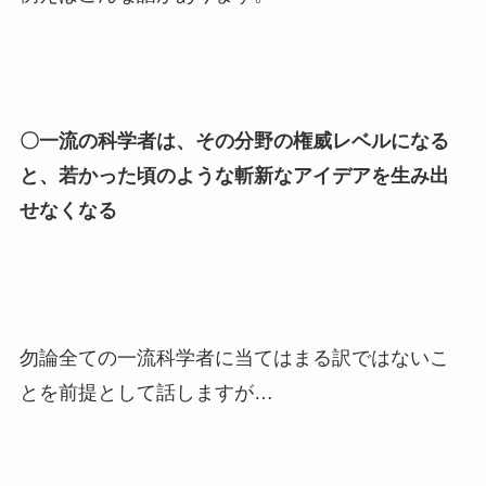
〇一流の科学者は、その分野の権威レベルになる
と、若かった頃のような斬新なアイデアを生み出
せなくなる
勿論全ての一流科学者に当てはまる訳ではないこ
とを前提として話しますが…