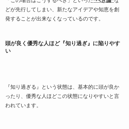
「この場合はこうするべき」といった
“べき論”
な
どが先行してしまい、新たなアイデアや知恵を創
発することが出来なくなっているのです。
頭が良く優秀な人ほど『知り過ぎ』に陥りやす
い
『知り過ぎる』という状態は、基本的に頭が良か
ったり、優秀な人ほどこの状態になりやすいと言
われています。