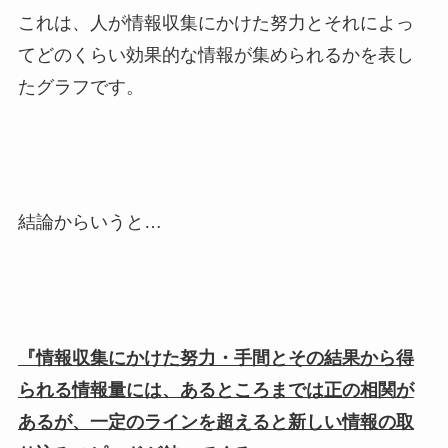
これは、人が情報収集にかけた努力とそれによっ
てどのくらい効果的な情報が集められるかを表し
たグラフです。
結論からいうと…
『情報収集にかけた努力・手間とその結果から得
られる情報量には、あるところまでは正の相関が
あるが、一定のラインを超えると新しい情報の取