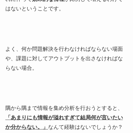
はないということです。
よく、何か問題解決を行わなければならない場面
や、課題に対してアウトプットを出さなければな
らない場合。
隅から隅まで情報を集め分析を行おうとすると、
「あまりにも情報が溢れすぎて結局何が言いたい
か分からない。」
なんて経験はないでしょうか？