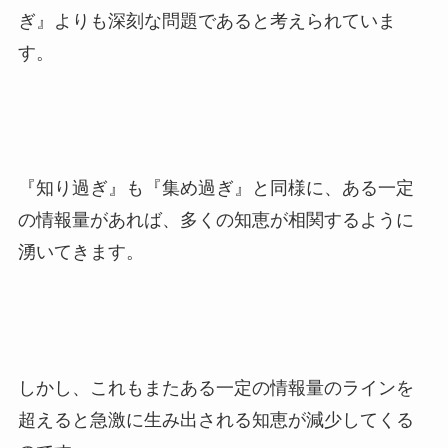
ぎ』よりも深刻な問題であると考えられていま
す。
『知り過ぎ』も『集め過ぎ』と同様に、ある一定
の情報量があれば、多くの知恵が相関するように
湧いてきます。
しかし、これもまたある一定の情報量のラインを
超えると急激に生み出される知恵が減少してくる