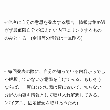
✅他者に自分の意思を発表する場合、情報は集め過
ぎず最低限自分が伝えたい内容にリンクするもの
のみとする。(余談等の情報は一旦削る)
✅毎回発表の際に、自分の知っている内容からでし
か解釈していないか意識を向けてみる。もしそう
ならば、一度自分の知識は横に置いて、知らない
分野の内容も情報として取り入れ解釈してみる。
(バイアス、固定観念を取り払うため)