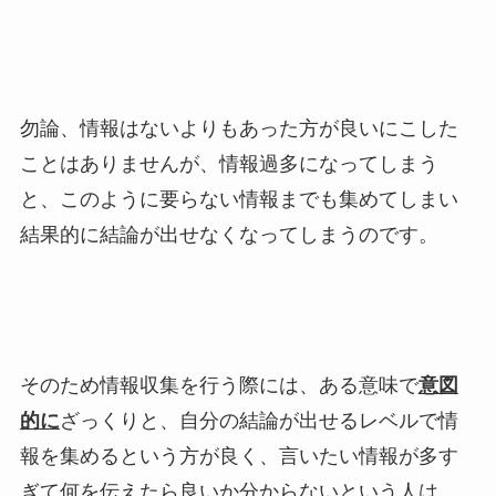
勿論、情報はないよりもあった方が良いにこした
ことはありませんが、情報過多になってしまう
と、このように要らない情報までも集めてしまい
結果的に結論が出せなくなってしまうのです。
そのため情報収集を行う際には、ある意味で
意図
的に
ざっくりと、自分の結論が出せるレベルで情
報を集めるという方が良く、言いたい情報が多す
ぎて何を伝えたら良いか分からないという人は、