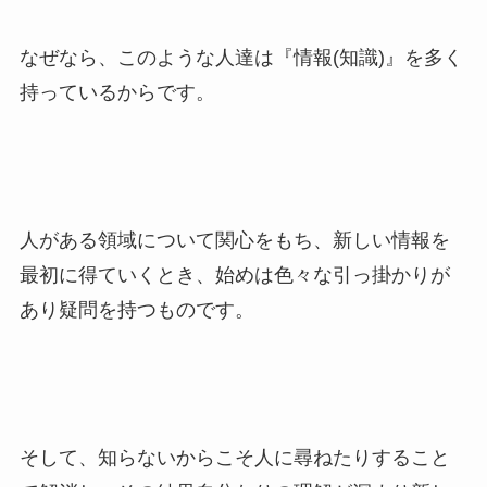
なぜなら、このような人達は『情報(知識)』を多く
持っているからです。
人がある領域について関心をもち、新しい情報を
最初に得ていくとき、始めは色々な引っ掛かりが
あり疑問を持つものです。
そして、知らないからこそ人に尋ねたりすること