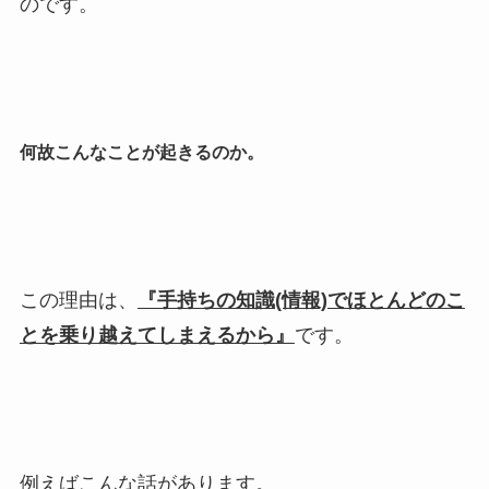
のです。
何故こんなことが起きるのか。
この理由は、
『手持ちの知識(情報)でほとんどのこ
とを乗り越えてしまえるから』
です。
例えばこんな話があります。