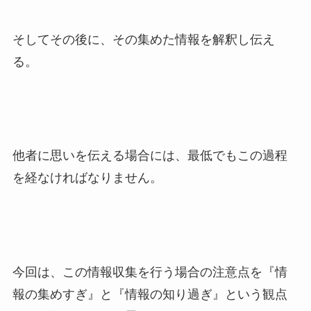
そしてその後に、その集めた情報を解釈し伝え
る。
他者に思いを伝える場合には、最低でもこの過程
を経なければなりません。
今回は、この情報収集を行う場合の注意点を『情
報の集めすぎ』と『情報の知り過ぎ』という観点