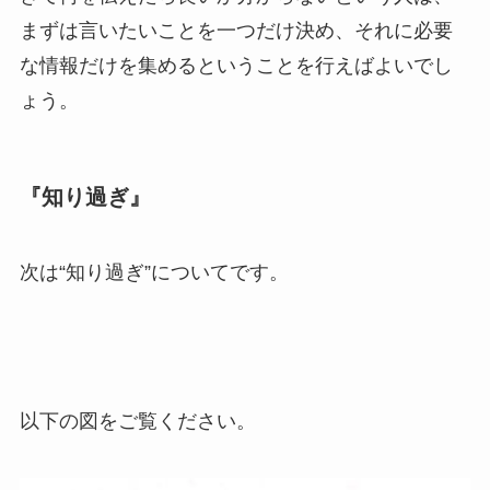
まずは言いたいことを一つだけ決め、それに必要
な情報だけを集めるということを行えばよいでし
ょう。
『知り過ぎ』
次は“知り過ぎ”についてです。
以下の図をご覧ください。