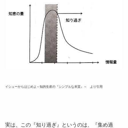
イシューからはじめよ～知的生産の『シンプルな本質』～ より引用
実は、この『知り過ぎ』というのは、『集め過