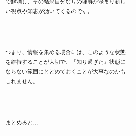
で解消し、その結果自分なりの理解が深まり新し
い視点や知恵が湧いてくるのです。
つまり、情報を集める場合には、このような状態
を維持することが大切で、『知り過ぎた』状態に
ならない範囲にとどめておくことが大事なのかも
しれません。
まとめると…