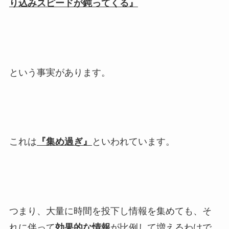
り込みスピードが鈍ってくる』
という事実があります。
これは
『集め過ぎ』
といわれています。
つまり、大量に時間を投下し情報を集めても、そ
れに伴って
効果的な情報
が比例して増えるわけで