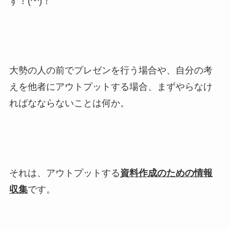
す！(^^)！
大勢の人の前でプレゼンを行う場合や、自分の考
えを他者にアウトプットする場合、まずやらなけ
ればなならないことは何か。
それは、アウトプットする
資料作成のための情報
収集
です。