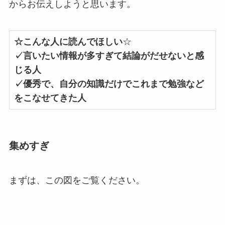
からお伝えしようと思います。
☆こんな人に読んでほしい
☆
✓言いたい情報が多すぎて結論がだせないと感
じる人
✓優秀で、自分の知識だけでこれまで勉強など
をこなせてきた人
集めすぎ
まずは、この図をご覧ください。