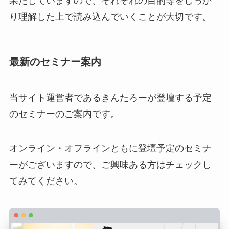
果たしていますので、それぞれの目的等をしっか
り理解した上で読み込んでいくことが大切です。
最新のセミナー案内
当サイト運営者であるきんたろーが登壇する予定
のセミナーのご案内です。
オンライン・オフラインともに登壇予定のセミナ
ーがございますので、ご興味ある方はチェックし
てみてください。