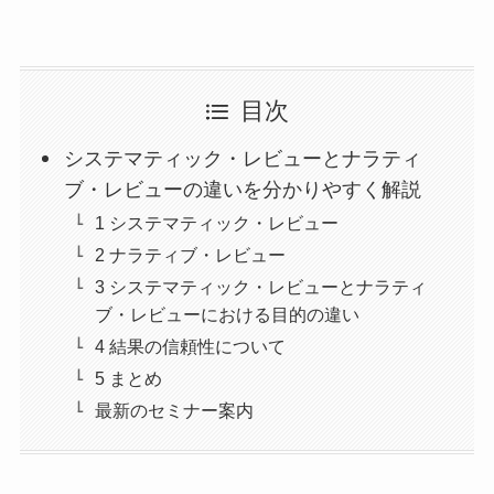
目次
システマティック・レビューとナラティ
ブ・レビューの違いを分かりやすく解説
1 システマティック・レビュー
2 ナラティブ・レビュー
3 システマティック・レビューとナラティ
ブ・レビューにおける目的の違い
4 結果の信頼性について
5 まとめ
最新のセミナー案内