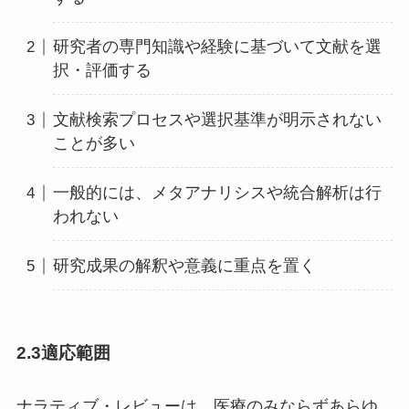
研究者の専門知識や経験に基づいて文献を選
択・評価する
文献検索プロセスや選択基準が明示されない
ことが多い
一般的には、メタアナリシスや統合解析は行
われない
研究成果の解釈や意義に重点を置く
2.3適応範囲
ナラティブ・レビューは、医療のみならずあらゆ