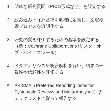
明確な研究質問（PICO形式など）を設定する
組み込み・除外基準を明確に定義し、文献検
索プロセスを透明化する
研究の質を評価するための基準を設定する
（例：Cochrane Collaborationのリスク・オ
ブ・バイアスツール）
メタアナリシスや統合解析を行い、結果の一
貫性や信頼性を評価する
PRISMA（Preferred Reporting Items for
Systematic Reviews and Meta-Analyses）チ
ェックリストに従って報告する