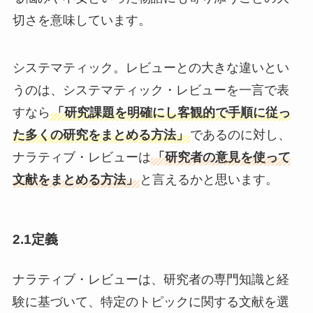
切さを意味しています。
システマティック。レビューとの大きな違いとい
うのは、システマティック・レビューを一言で表
すなら
「研究課題を明確にし客観的で手順に従っ
た多くの研究をまとめる方法」
であるのに対し、
ナラティブ・レビューは
「研究者の意見を使って
文献をまとめる方法」
と言えるかと思います。
2.1定義
ナラティブ・レビューは、研究者の専門知識と経
験に基づいて、特定のトピックに関する文献を選