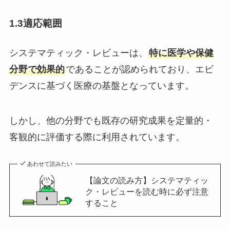
1.3適応範囲
システマティック・レビューは、
特に医学や保健
分野で効果的
であることが認められており、エビ
デンスに基づく医療の基盤となっています。
しかし、他の分野でも既存の研究成果を定量的・
客観的に評価する際に利用されています。
あわせて読みたい
【論文の読み方】システマティッ
ク・レビューを読む時に必ず注意
すること