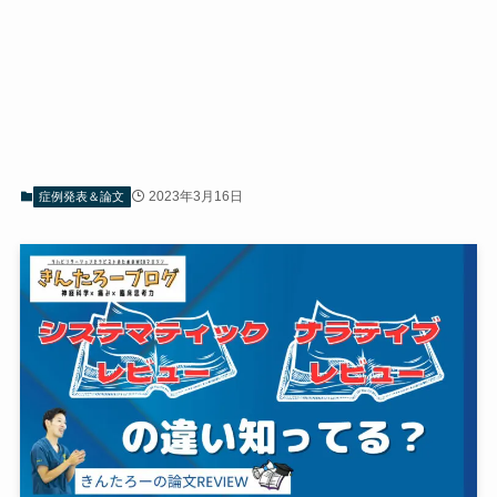
2023年3月16日
症例発表＆論文