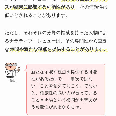
スが結果に影響する可能性があり
、その信頼性は
低いとされることがあります。
ただし、それぞれの分野の権威を持った人物によ
るナラティブ・レビューは、その専門性から重要
な
示唆や新たな視点を提供することがあります。
新たな示唆や視点を提供する可能
性があるだけで、「事実ではな
先生
い」ことを覚えておこう。でない
と、権威性の高い人が言っている
こと＝正論という構図が出来あが
る可能性があるからじゃ。