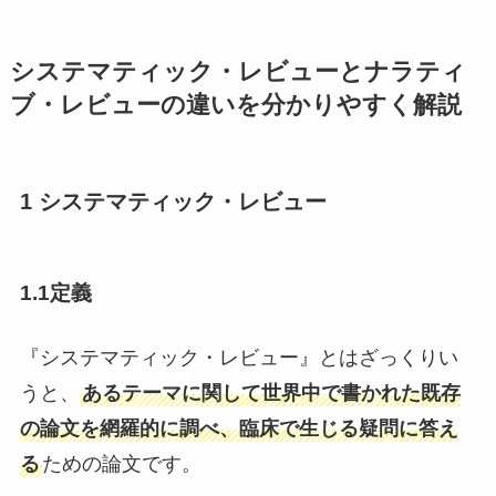
システマティック・レビューとナラティ
ブ・レビューの違いを分かりやすく解説
1 システマティック・レビュー
1.1定義
『システマティック・レビュー』とはざっくりい
うと、
あるテーマに関して世界中で書かれた既存
の論文を網羅的に調べ、臨床で生じる疑問に答え
る
ための論文です。