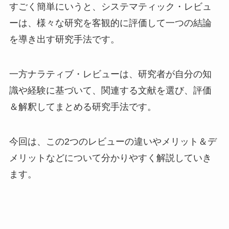
すごく簡単にいうと、システマティック・レビュ
ーは、様々な研究を客観的に評価して一つの結論
を導き出す研究手法です。
一方ナラティブ・レビューは、研究者が自分の知
識や経験に基づいて、関連する文献を選び、評価
＆解釈してまとめる研究手法です。
今回は、この2つのレビューの違いやメリット＆デ
メリットなどについて分かりやすく解説していき
ます。