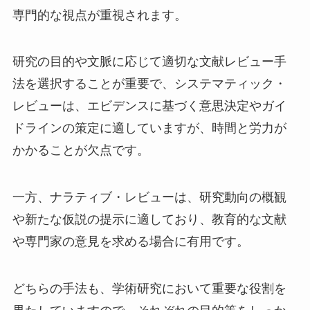
専門的な視点が重視されます。
研究の目的や文脈に応じて適切な文献レビュー手
法を選択することが重要で、システマティック・
レビューは、エビデンスに基づく意思決定やガイ
ドラインの策定に適していますが、時間と労力が
かかることが欠点です。
一方、ナラティブ・レビューは、研究動向の概観
や新たな仮説の提示に適しており、教育的な文献
や専門家の意見を求める場合に有用です。
どちらの手法も、学術研究において重要な役割を