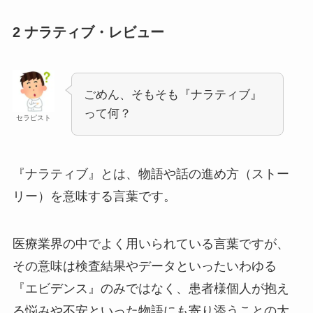
2 ナラティブ・レビュー
ごめん、そもそも『ナラティブ』
って何？
セラピスト
『ナラティブ』とは、物語や話の進め方（ストー
リー）を意味する言葉です。
医療業界の中でよく用いられている言葉ですが、
その意味は検査結果やデータといったいわゆる
『エビデンス』のみではなく、患者様個人が抱え
る悩みや不安といった物語にも寄り添うことの大