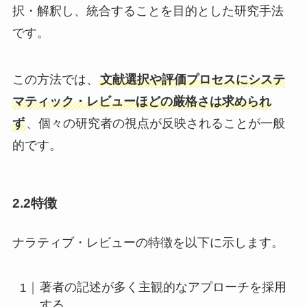
択・解釈し、統合することを目的とした研究手法
です。
この方法では、
文献選択や評価プロセスにシステ
マティック・レビューほどの厳格さは求められ
ず
、個々の研究者の視点が反映されることが一般
的です。
2.2特徴
ナラティブ・レビューの特徴を以下に示します。
著者の記述が多く主観的なアプローチを採用
する