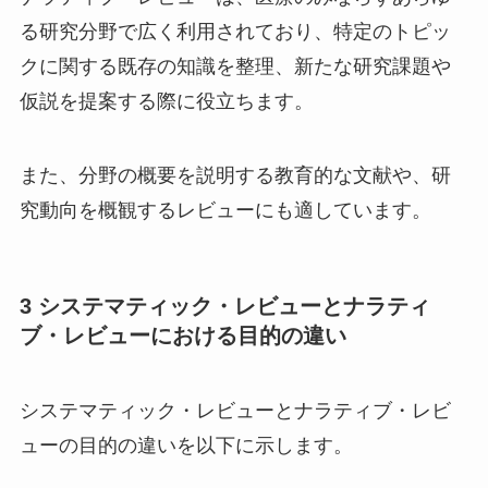
る研究分野で広く利用されており、特定のトピッ
クに関する既存の知識を整理、新たな研究課題や
仮説を提案する際に役立ちます。
また、分野の概要を説明する教育的な文献や、研
究動向を概観するレビューにも適しています。
3 システマティック・レビューとナラティ
ブ・レビューにおける目的の違い
システマティック・レビューとナラティブ・レビ
ューの目的の違いを以下に示します。