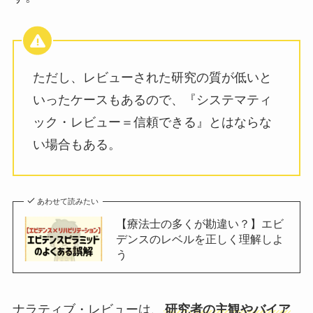
ただし、レビューされた研究の質が低いと
いったケースもあるので、『システマティ
ック・レビュー＝信頼できる』とはならな
い場合もある。
あわせて読みたい
【療法士の多くが勘違い？】エビ
デンスのレベルを正しく理解しよ
う
ナラティブ・レビューは、
研究者の主観やバイア