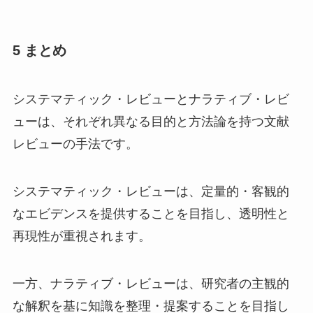
5 まとめ
システマティック・レビューとナラティブ・レビ
ューは、それぞれ異なる目的と方法論を持つ文献
レビューの手法です。
システマティック・レビューは、定量的・客観的
なエビデンスを提供することを目指し、透明性と
再現性が重視されます。
一方、ナラティブ・レビューは、研究者の主観的
な解釈を基に知識を整理・提案することを目指し