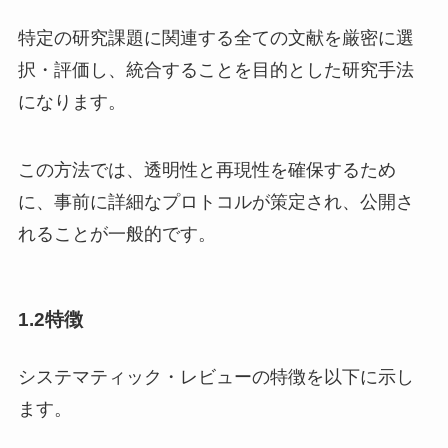
特定の研究課題に関連する全ての文献を厳密に選
択・評価し、統合することを目的とした研究手法
になります。
この方法では、透明性と再現性を確保するため
に、事前に詳細なプロトコルが策定され、公開さ
れることが一般的です。
1.2特徴
システマティック・レビューの特徴を以下に示し
ます。