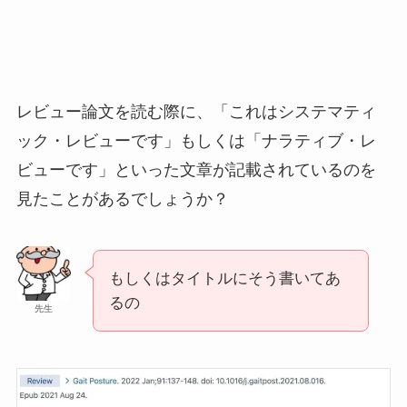
レビュー論文を読む際に、「これはシステマティ
ック・レビューです」もしくは「ナラティブ・レ
ビューです」といった文章が記載されているのを
見たことがあるでしょうか？
もしくはタイトルにそう書いてあ
るの
先生