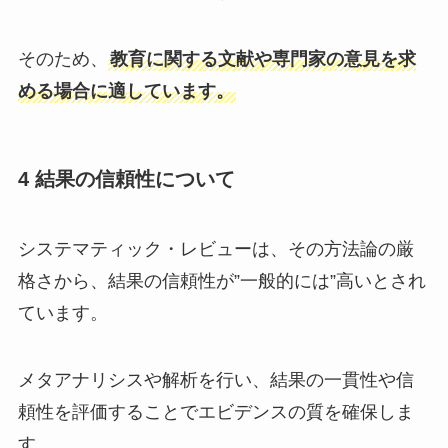
そのため、
教育に関する文献や専門家の意見を求
める場合に適しています。
4 結果の信頼性について
システマティック・レビューは、その方法論の厳
格さから、結果の信頼性が”一般的には”高いとされ
ています。
メタアナリシスや解析を行い、結果の一貫性や信
頼性を評価することでエビデンスの質を確保しま
す。