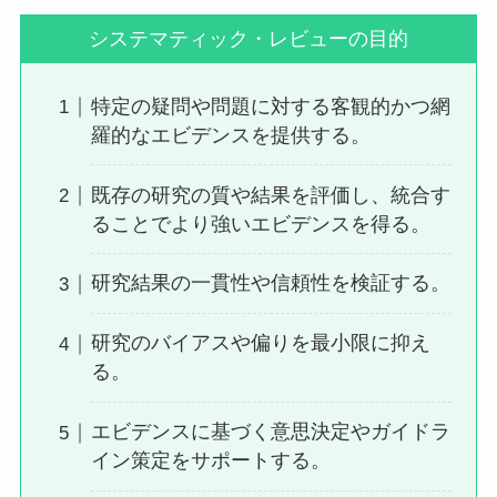
システマティック・レビューの目的
特定の疑問や問題に対する客観的かつ網
羅的なエビデンスを提供する。
既存の研究の質や結果を評価し、統合す
ることでより強いエビデンスを得る。
研究結果の一貫性や信頼性を検証する。
研究のバイアスや偏りを最小限に抑え
る。
エビデンスに基づく意思決定やガイドラ
イン策定をサポートする。