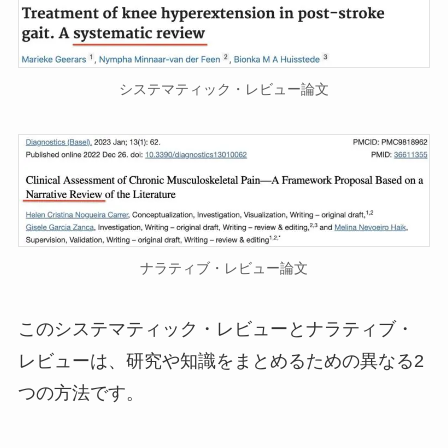
システマティック・レビュー論文
ナラティブ・レビュー論文
このシステマティック・レビューとナラティブ・
レビューは、研究や知識をまとめるための異なる2
つの方法です。