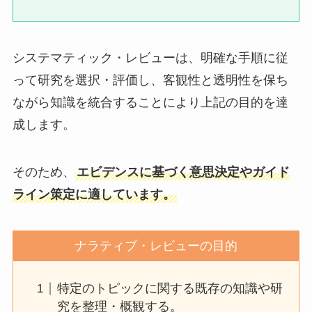
システマティック・レビューは、明確な手順に従
って研究を選択・評価し、客観性と透明性を保ち
ながら知識を統合することにより上記の目的を達
成します。
そのため、
エビデンスに基づく意思決定やガイド
ライン策定に適しています。
ナラティブ・レビューの目的
特定のトピックに関する既存の知識や研
究を整理・概観する。