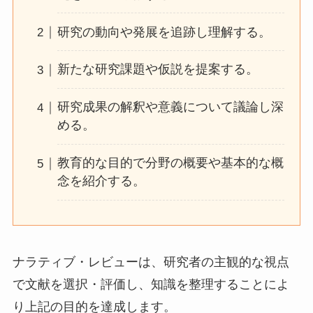
研究の動向や発展を追跡し理解する。
新たな研究課題や仮説を提案する。
研究成果の解釈や意義について議論し深
める。
教育的な目的で分野の概要や基本的な概
念を紹介する。
ナラティブ・レビューは、研究者の主観的な視点
で文献を選択・評価し、知識を整理することによ
り上記の目的を達成します。