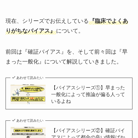
現在、シリーズでお伝えしている
『臨床でよくあ
りがちなバイアス』
について。
前回は『確証バイアス』を、そして前々回は『早
まった一般化』について解説していきました。
あわせて読みたい
【バイアスシリーズ①】早まった
一般化によって推論が偏る人って
いるよね
あわせて読みたい
【バイアスシリーズ②】確証バイ
アスによって都合の良い情報ばか