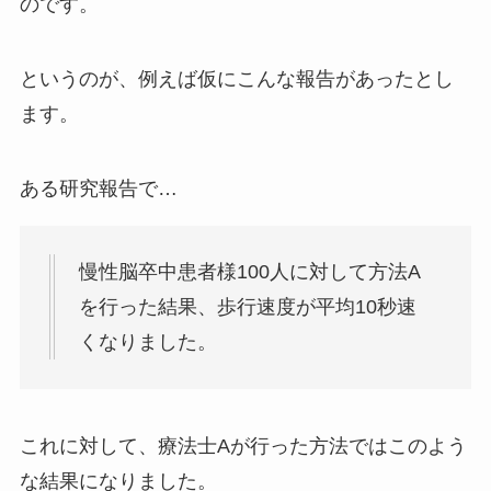
のです。
というのが、例えば仮にこんな報告があったとし
ます。
ある研究報告で…
慢性脳卒中患者様100人に対して方法A
を行った結果、歩行速度が平均10秒速
くなりました。
これに対して、療法士Aが行った方法ではこのよう
な結果になりました。