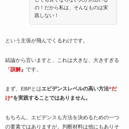
の！だから私は、そんなものは実
践しない！
という主張が飛んでくるわけです。
結論から言いますと、これは大きな、大きすぎる
『
誤解』
です。
まず、EBPとは
エビデンスレベルの高い方法
“だ
け”
を実践することではありません。
もちろん、エビデンスも方法を決めるための一つ
の要素ではありますが、判断材料は他にもありそ