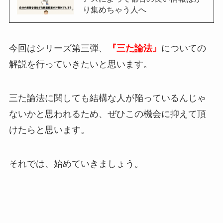
り集めちゃう人へ
今回はシリーズ第三弾、
『三た論法』
についての
解説を行っていきたいと思います。
三た論法に関しても結構な人が陥っているんじゃ
ないかと思われるため、ぜひこの機会に抑えて頂
けたらと思います。
それでは、始めていきましょう。