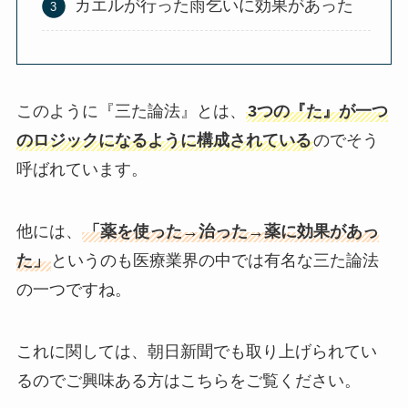
カエルが行った雨乞いに効果があった
このように『三た論法』とは、
3つの『た』が一つ
のロジックになるように構成されている
のでそう
呼ばれています。
他には、
「薬を使った→治った→薬に効果があっ
た」
というのも医療業界の中では有名な三た論法
の一つですね。
これに関しては、朝日新聞でも取り上げられてい
るのでご興味ある方はこちらをご覧ください。