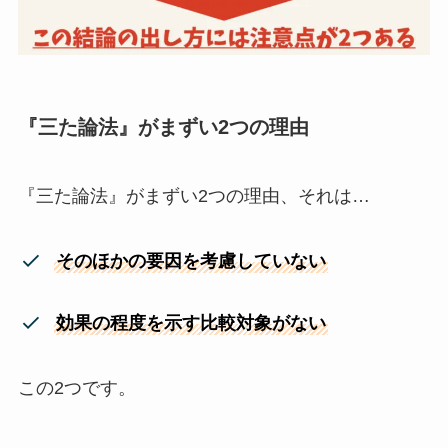
『三た論法』がまずい2つの理由
『三た論法』がまずい2つの理由、それは…
そのほかの要因を考慮していない
効果の程度を示す比較対象がない
この2つです。