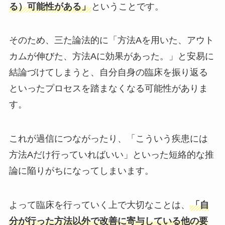
る）可能性がある」
ということです。
そのため、三た論法的に「方法Aを用いた、アウト
カムが伸びた、方法Aに効果があった。」と安易に
結論づけてしまうと、自分自身の臨床を振り返る
といったプロセスを踏まなくなる可能性がありま
す。
これが過信につながったり、「こういう疾患には
方法Aだけ行っていればいい」といった短絡的な推
論に陥りがちになってしまいます。
よって臨床を行っていく上で大切なことは、
「自
分が行った方法以外で改善に寄与している他の要