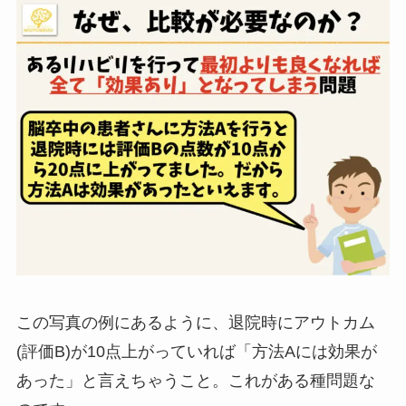
この写真の例にあるように、退院時にアウトカム
(評価B)が10点上がっていれば「方法Aには効果が
あった」と言えちゃうこと。これがある種問題な