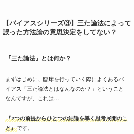
【バイアスシリーズ③】三た論法によって
誤った方法論の意思決定をしてない？
『三た論法』とは何か？
まずはじめに、臨床を行っていく際によくあるバ
イアス「三た論法とはなんなのか？」ということ
なんですが、これは…
『2つの前提からひとつの結論を導く思考展開のこ
と』
です。