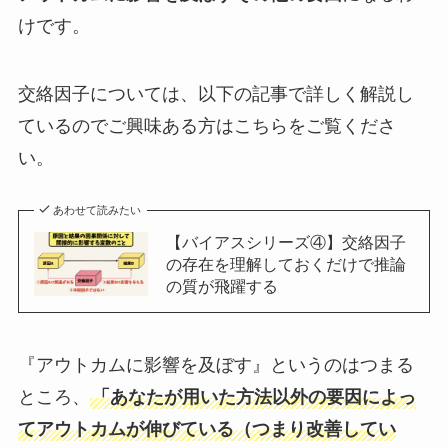
けです。
交絡因子については、以下の記事で詳しく解説し
ているのでご興味ある方はこちらをご覧くださ
い。
あわせて読みたい
【バイアスシリーズ④】交絡因子
の存在を理解しておくだけで推論
の質が飛躍する
『アウトカムに影響を及ぼす』というのはつまる
ところ、
「あなたが用いた方法以外の要因によっ
てアウトカムが伸びている（つまり改善してい