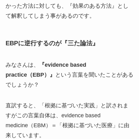
かった方法に対しても、『効果のある方法』とし
て解釈してしまう事があるのです。
EBPに逆行するのが『三た論法』
みなさんは、
『evidence based
practice（EBP）』
という言葉を聞いたことがある
でしょうか？
直訳すると、「根拠に基づいた実践」と訳されま
すがこの言葉自体は、evidence based
medicine（EBM）＝「根拠に基づいた医療」に由
来しています。