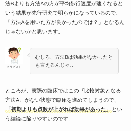
法Bよりも方法Aの方が平均歩行速度が速くなると
いう結果が先行研究で明らかになっているので、
「方法Aを用いた方が良かったのでは？」となるん
じゃないかと思います。
むしろ、方法Bは効果がなかったと
も言えるんじゃ…
セラピスト
ところが、実際の臨床ではこの『比較対象となる
方法A』がない状態で臨床を進めてしまうので、
「初期よりも点数が上がれば効果があった」
とい
う結論に陥りやすいのです。