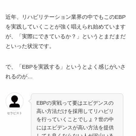
近年、リハビリテーション業界の中でもこのEBP
を実践していくことが強く唱えられ始めています
が、「実際にできているか？」というとまだまだ
といった状況です。
で、「EBPを実践する」というとよく感じがいさ
れるのが…
EBPの実戦って要はエビデンスの
高い方法だけを採用してリハビリ
セラピスト
を行っていくことでしょ？世の中
にはエビデンスが高い方法を提供
しても良くならない人が沢山いる