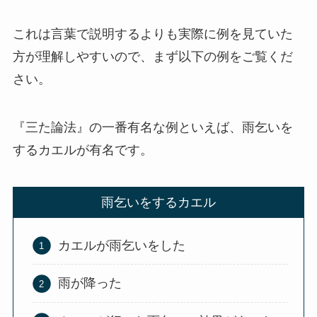
これは言葉で説明するよりも実際に例を見ていた
方が理解しやすいので、まず以下の例をご覧くだ
さい。
『三た論法』の一番有名な例といえば、雨乞いを
するカエルが有名です。
雨乞いをするカエル
カエルが雨乞いをした
雨が降った