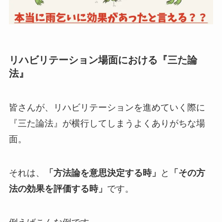
リハビリテーション場面における『三た論
法』
皆さんが、リハビリテーションを進めていく際に
『三た論法』が横行してしまうよくありがちな場
面。
それは、
「方法論を意思決定する時」
と
「その方
法の効果を評価する時」
です。