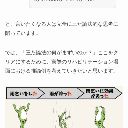
と、言いたくなる人は完全に三た論法的な思考に
陥っています。
では、「三た論法の何がまずいのか？」ここをク
リアにするために、実際のリハビリテーション場
面における推論例を考えていきたいと思います。