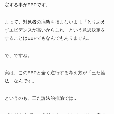
定する事がEBPです。
よって、対象者の病態を掴まないまま「とりあえ
ずエビデンスが高いからこれ」という意思決定を
することはEBPでもなんでもありません。
で、ですね。
実は、このEBPと全く逆行する考え方が「三た論
法」なんです。
というのも、三た論法的推論では…