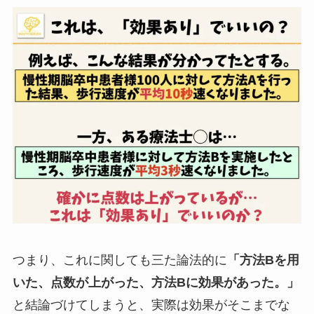
つまり、これに関しても三た論法的に
「方法Bを用
いた、点数が上がった、方法Bに効果があった。」
と結論づけてしまうと、実際は効果がそこまでな