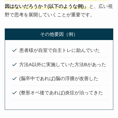
因はないだろうか？(以下のような例)」
と、広い視
野で思考を展開していくことが重要です。
その他要因（例）
患者様が自室で自主トレに励んでいた
方法A以外に実施していた方法Bがあった
(脳卒中であれば)脳の浮腫が改善した
(整形オペ後であれば)炎症が治ってきた