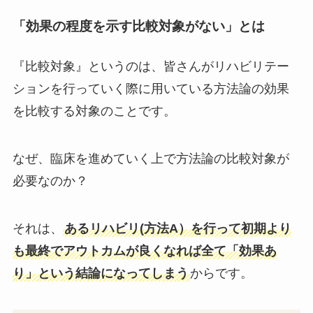
「効果の程度を示す比較対象がない」とは
『比較対象』というのは、皆さんがリハビリテー
ションを行っていく際に用いている方法論の効果
を比較する対象のことです。
なぜ、臨床を進めていく上で方法論の比較対象が
必要なのか？
それは、
あるリハビリ(方法A）を行って初期より
も最終でアウトカムが良くなれば全て「効果あ
り」という結論になってしまう
からです。