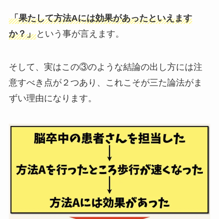
「果たして方法Aには効果があったといえます
か？」
という事が言えます。
そして、実はこの③のような結論の出し方には注
意すべき点が２つあり、これこそが三た論法がま
ずい理由になります。