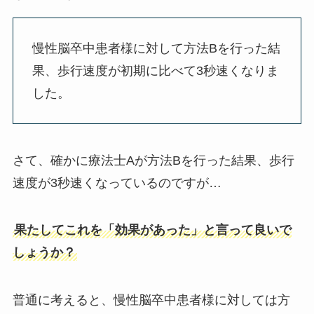
慢性脳卒中患者様に対して方法Bを行った結
果、歩行速度が初期に比べて3秒速くなりま
した。
さて、確かに療法士Aが方法Bを行った結果、歩行
速度が3秒速くなっているのですが…
果たしてこれを「効果があった」と言って良いで
しょうか？
普通に考えると、慢性脳卒中患者様に対しては方