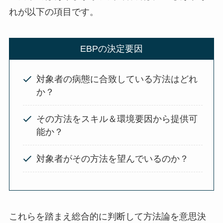
れが以下の項目です。
EBPの決定要因
対象者の病態に合致している方法はどれ
か？
その方法をスキル＆環境要因から提供可
能か？
対象者がその方法を望んでいるのか？
これらを踏まえ総合的に判断して方法論を意思決