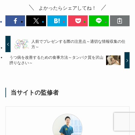
よかったらシェアしてね！
人前でプレゼンする際の注意点～適切な情報収集の仕
方～
うつ病を改善するための食事方法～タンパク質を沢山
摂りなさい～
当サイトの監修者