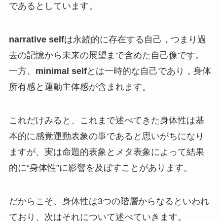
であるとしています。
narrative self
は永続的に存在する自己，つまり過
去の記憶から未来の展望まで含めた自己像です。
一方、
minimal self
とは一時的な自己であり，身体
所有感と運動主体感が含まれます。
これだけみると、これまで述べてきた身体性は基
本的に感覚運動表象の事であると思いがちになり
ますが、実は命題的表象とメタ表象によって結果
的に“身体性”に影響を及ぼすことがあります。
だからこそ、身体性は3つの階層からなるといわれ
ており、次はそれについて述べていきます。