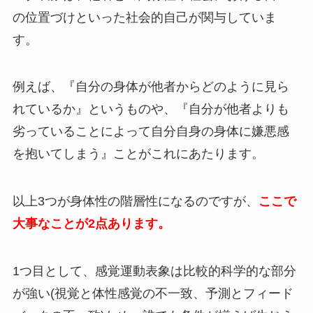
の位置づけといった社会的自己が関与していま
す。
例えば、『自分の身体が他者からどのように見ら
れているか』というものや、『自分が他者よりも
劣っていることによって自分自身の身体に嫌悪感
を抱いてしまう』ことがこれにあたります。
以上3つが身体性の階層性になるのですが、
ここで
大事なことが2点あります。
1つ目として、感覚運動表象は比較的科学的な部分
が強い(視覚と体性感覚の不一致、予測とフィード