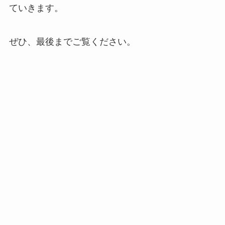
ていきます。
ぜひ、最後までご覧ください。