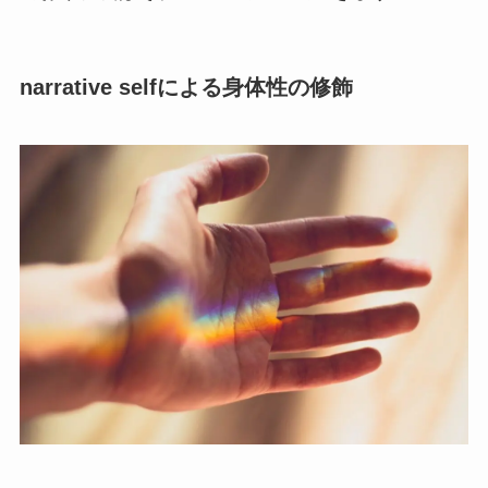
narrative selfによる身体性の修飾