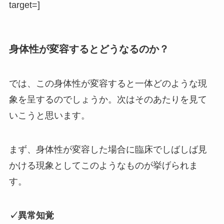
target=]
身体性が変容するとどうなるのか？
では、この身体性が変容すると一体どのような現
象を呈するのでしょうか。次はそのあたりを見て
いこうと思います。
まず、身体性が変容した場合に臨床でしばしば見
かける現象としてこのようなものが挙げられま
す。
✓異常知覚