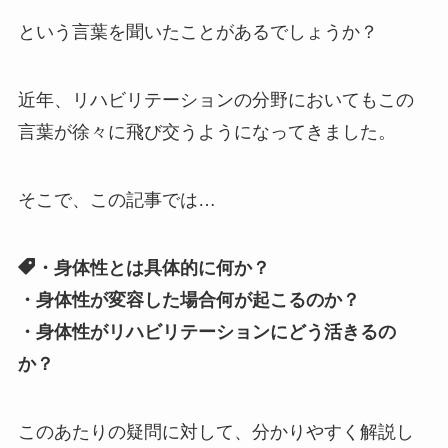
という言葉を聞いたことがあるでしょうか？
近年、リハビリテーションの分野においてもこの
言葉が徐々に飛び交うようになってきました。
そこで、この記事では…
・身体性とは具体的に何か？
・身体性が変容した場合何が起こるのか？
・身体性がリハビリテーションにどう活きるの
か？
このあたりの疑問に対して、分かりやすく解説し