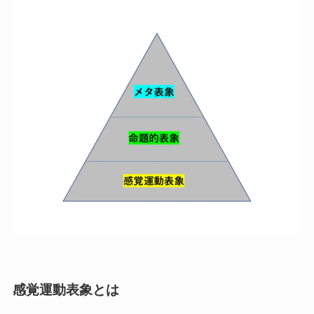
感覚運動表象とは