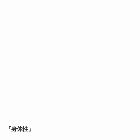
『身体性』