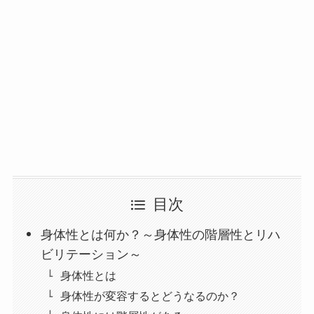
目次
身体性とは何か？～身体性の階層性とリハ
ビリテーション～
身体性とは
身体性が変容するとどうなるのか？