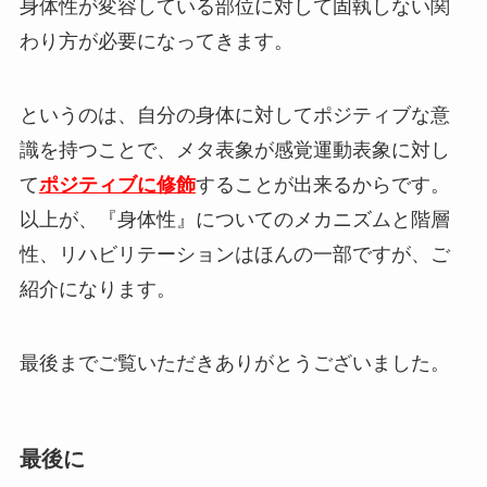
身体性が変容している部位に対して固執しない関
わり方が必要になってきます。
というのは、自分の身体に対してポジティブな意
識を持つことで、メタ表象が感覚運動表象に対し
て
ポジティブに修飾
することが出来るからです。
以上が、『身体性』についてのメカニズムと階層
性、リハビリテーションはほんの一部ですが、ご
紹介になります。
最後までご覧いただきありがとうございました。
最後に