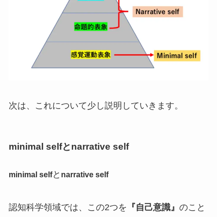
次は、これについて少し説明していきます。
minimal selfとnarrative self
と
minimal self
narrative self
認知科学領域では、この2つを
『自己意識』
のこと