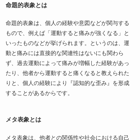
命題的表象とは
命題的表象は、個人の経験や意図などが関与する
もので、例えば「運動すると痛みが強くなる」と
いったものなどが挙げられます。というのは、運
動と痛みには直接的な関連性はないにも関わら
ず、過去運動によって痛みが増幅した経験があっ
たり、他者から運動すると痛くなると教えられた
りと、個人の経験により『認知的な歪み』を形成
することがあるからです。
メタ表象とは
メタ表象は、他者との関係性や社会における自己