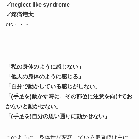
✓neglect like syndrome
✓疼痛増大
etc・・・
「私の身体のように感じない」
「他人の身体のように感じる」
「自分で動かしている感じがしない」
「(手足を)動かす時に、その部位に注意を向けてお
かないと動かせない」
「(手足を)自分の思い通りに動かせない」
このように、身体性が変容している患者様は主に