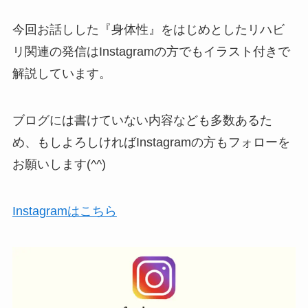
今回お話しした『身体性』をはじめとしたリハビ
リ関連の発信はInstagramの方でもイラスト付きで
解説しています。
ブログには書けていない内容なども多数あるた
め、もしよろしければInstagramの方もフォローを
お願いします(^^)
Instagramはこちら