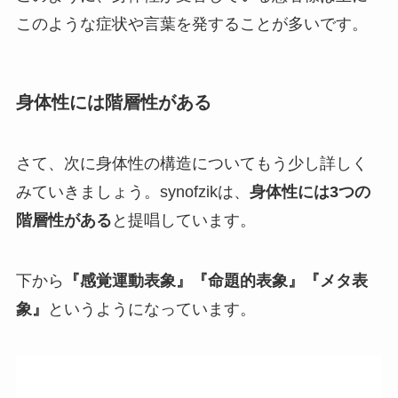
このような症状や言葉を発することが多いです。
身体性には階層性がある
さて、次に身体性の構造についてもう少し詳しく
みていきましょう。synofzikは、
身体性には3つの
階層性がある
と提唱しています。
下から
『感覚運動表象』
『命題的表象』
『メタ表
象』
というようになっています。