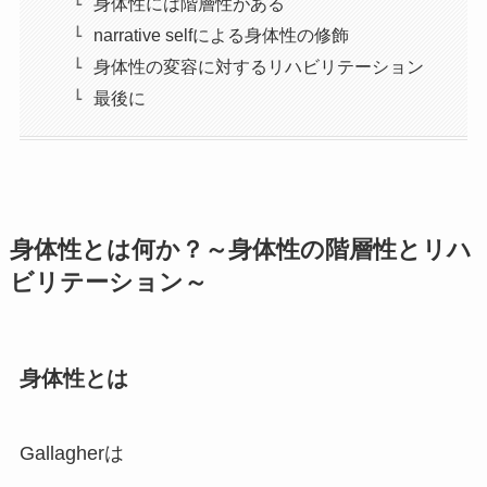
身体性には階層性がある
narrative selfによる身体性の修飾
身体性の変容に対するリハビリテーション
最後に
身体性とは何か？～身体性の階層性とリハ
ビリテーション～
身体性とは
Gallagherは