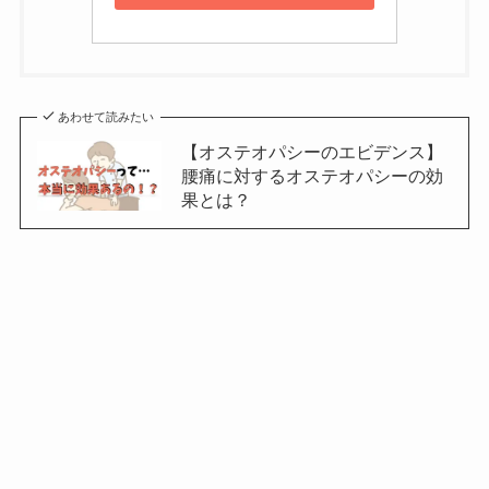
あわせて読みたい
【オステオパシーのエビデンス】
腰痛に対するオステオパシーの効
果とは？