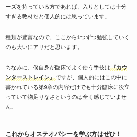
ーズを持っている方であれば、入りとしては十分
すぎる教材だと個人的には思っています。
種類が豊富なので、ここから1つずつ勉強していく
のも大いにアリだと思います。
ちなみに、僕自身が臨床でよく使う手技は
『カウ
ンターストレイン』
ですが、個人的にはこの中に
書かれている第9章の内容だけでも十分臨床に役立
っていて物足りなさというのは全く感じていませ
ん。
これからオステオパシーを学ぶ方はぜひ！