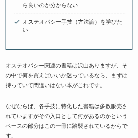
ら良いのか分からない
オステオパシー手技（方法論）を学びた
い
オステオパシー関連の書籍は沢山ありますが、そ
の中で何を買えばいいか迷っているなら、まずは
持っていて間違いはない本がこれです。
なぜならば、各手技に特化した書籍は多数販売さ
れていますがその入口として何があるのかという
ベースの部分はこの一冊に踏襲されているからで
す。