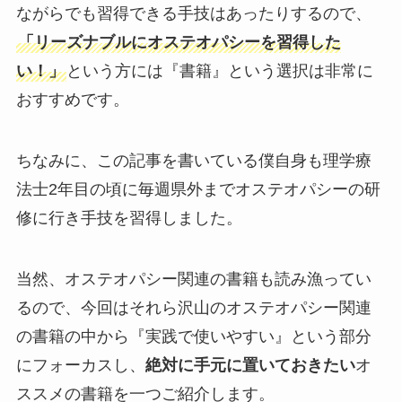
ながらでも習得できる手技はあったりするので、
「リーズナブルにオステオパシーを習得した
い！」
という方には『書籍』という選択は非常に
おすすめです。
ちなみに、この記事を書いている僕自身も理学療
法士2年目の頃に毎週県外までオステオパシーの研
修に行き手技を習得しました。
当然、オステオパシー関連の書籍も読み漁ってい
るので、今回はそれら沢山のオステオパシー関連
の書籍の中から『実践で使いやすい』という部分
にフォーカスし、
絶対に手元に置いておきたい
オ
ススメの書籍を一つご紹介します。