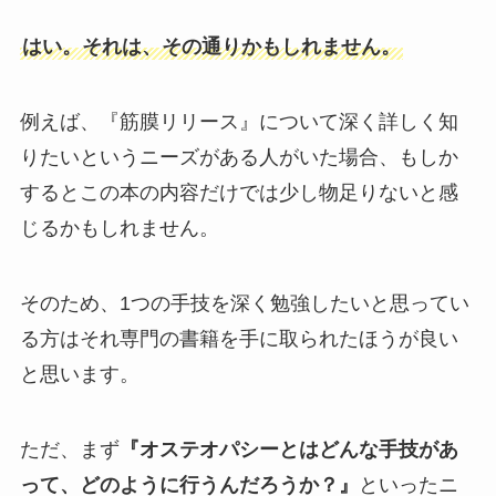
はい。それは、その通りかもしれません。
例えば、『筋膜リリース』について深く詳しく知
りたいというニーズがある人がいた場合、もしか
するとこの本の内容だけでは少し物足りないと感
じるかもしれません。
そのため、1つの手技を深く勉強したいと思ってい
る方はそれ専門の書籍を手に取られたほうが良い
と思います。
ただ、まず
『オステオパシーとはどんな手技があ
って、どのように行うんだろうか？』
といったニ