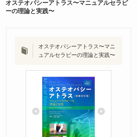
オステオパシーアトラス〜マニュアルセラピ
ーの理論と実践〜
オステオパシーアトラス〜マニ
ュアルセラピーの理論と実践〜