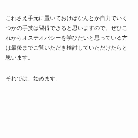
これさえ手元に置いておけばなんとか自力でいく
つかの手技は習得できると思いますので、ぜひこ
れからオステオパシーを学びたいと思っている方
は最後までご覧いただき検討していただけたらと
思います。
それでは、始めます。