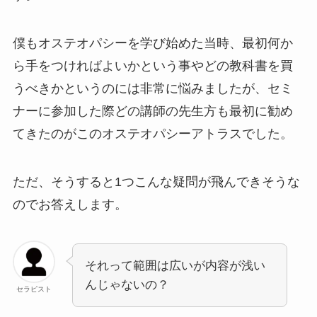
僕もオステオパシーを学び始めた当時、最初何か
ら手をつければよいかという事やどの教科書を買
うべきかというのには非常に悩みましたが、セミ
ナーに参加した際どの講師の先生方も最初に勧め
てきたのがこのオステオパシーアトラスでした。
ただ、そうすると1つこんな疑問が飛んできそうな
のでお答えします。
それって範囲は広いが内容が浅い
んじゃないの？
セラピスト