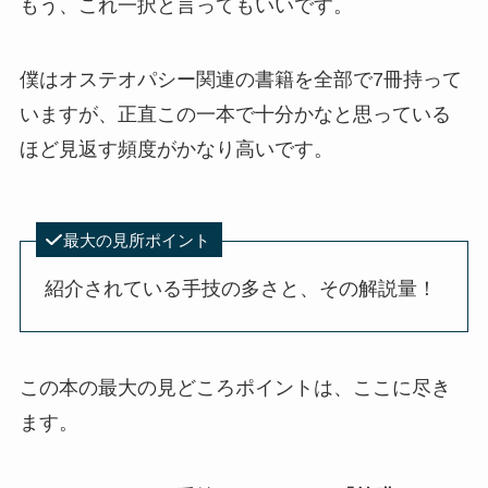
もう、これ一択と言ってもいいです。
僕はオステオパシー関連の書籍を全部で7冊持って
いますが、正直この一本で十分かなと思っている
ほど見返す頻度がかなり高いです。
最大の見所ポイント
紹介されている手技の多さと、その解説量！
この本の最大の見どころポイントは、ここに尽き
ます。