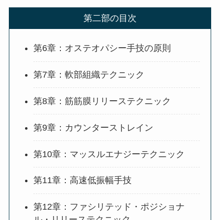
第二部の目次
第6章：オステオパシー手技の原則
第7章：軟部組織テクニック
第8章：筋筋膜リリーステクニック
第9章：カウンターストレイン
第10章：マッスルエナジーテクニック
第11章：高速低振幅手技
第12章：ファシリテッド・ポジショナ
ル・リリーステクニック