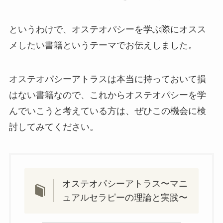
というわけで、オステオパシーを学ぶ際にオスス
メしたい書籍というテーマでお伝えしました。
オステオパシーアトラスは本当に持っておいて損
はない書籍なので、これからオステオパシーを学
んでいこうと考えている方は、ぜひこの機会に検
討してみてください。
オステオパシーアトラス〜マニ
ュアルセラピーの理論と実践〜