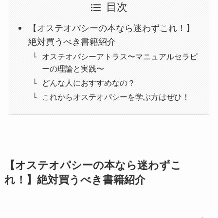
目次
【オステオパシーの本なら迷わずこれ！】
絶対買うべき書籍紹介
オステオパシーアトラス〜マニュアルセラピ
ーの理論と実践〜
どんな人におすすめなの？
これからオステオパシーを学ぶ方はぜひ！
【オステオパシーの本なら迷わずこ
れ！】絶対買うべき書籍紹介