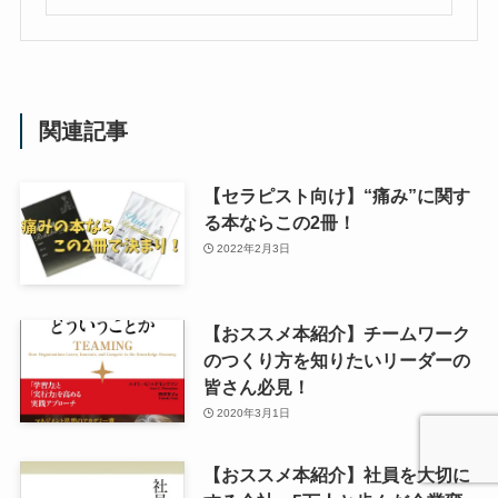
関連記事
【セラピスト向け】“痛み”に関す
る本ならこの2冊！
2022年2月3日
【おススメ本紹介】チームワーク
のつくり方を知りたいリーダーの
皆さん必見！
2020年3月1日
【おススメ本紹介】社員を大切に