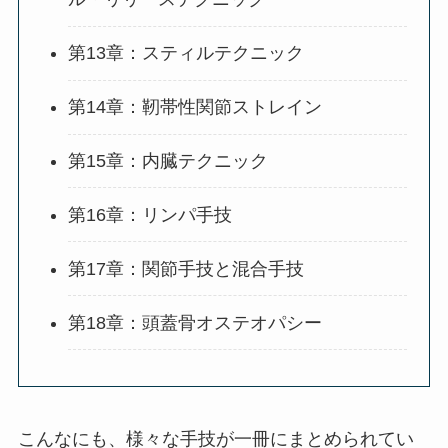
第13章：スティルテクニック
第14章：靭帯性関節ストレイン
第15章：内臓テクニック
第16章：リンパ手技
第17章：関節手技と混合手技
第18章：頭蓋骨オステオパシー
こんなにも、様々な手技が一冊にまとめられてい