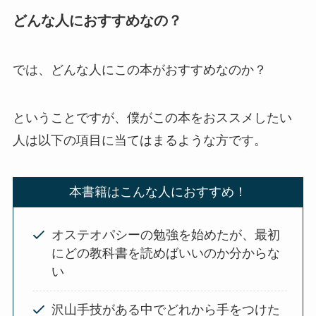
どんな人におすすめなの？
では、どんな人にこの本がおすすめなのか？
ということですが、僕がこの本をおススメしたい
人は以下の項目に当てはまるような方です。
本書籍はこんな人におすすめ！
オステオパシーの勉強を始めたが、最初
にどの教科書を読めばいいのか分からな
い
沢山手技がある中でどれから手をつけた