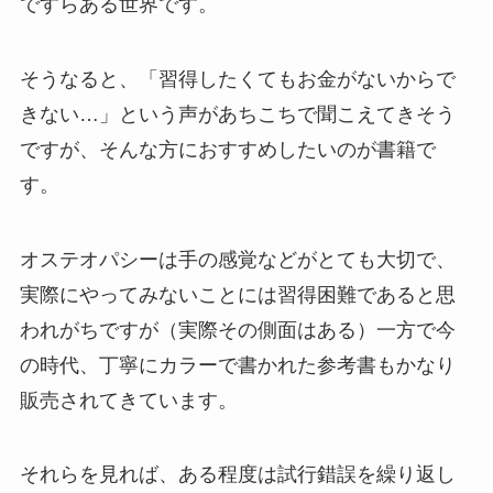
ですらある世界です。
そうなると、「習得したくてもお金がないからで
きない…」という声があちこちで聞こえてきそう
ですが、そんな方におすすめしたいのが書籍で
す。
オステオパシーは手の感覚などがとても大切で、
実際にやってみないことには習得困難であると思
われがちですが（実際その側面はある）一方で今
の時代、丁寧にカラーで書かれた参考書もかなり
販売されてきています。
それらを見れば、ある程度は試行錯誤を繰り返し