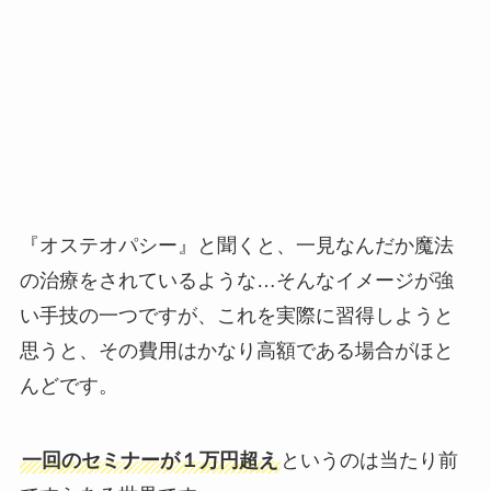
『オステオパシー』と聞くと、一見なんだか魔法
の治療をされているような…そんなイメージが強
い手技の一つですが、これを実際に習得しようと
思うと、その費用はかなり高額である場合がほと
んどです。
一回のセミナーが１万円超え
というのは当たり前