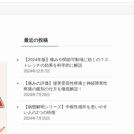
最近の投稿
【2024年版】痛みや関節可動域に効くの？ス
トレッチの効果を科学的に解説
2024年12月7日
【痛みの評価】侵害受容性疼痛と神経障害性
疼痛の鑑別の仕方を徹底解説！
2024年7月28日
【病態解明シリーズ】中枢性感作を患いやす
い人の2つの特徴
2024年7月15日