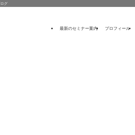
ブログ
最新のセミナー案内
プロフィール