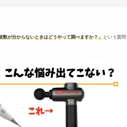
波数が分からないときはどうやって調べますか？」
という質問