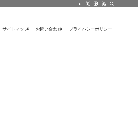
サイトマップ
お問い合わせ
プライバシーポリシー