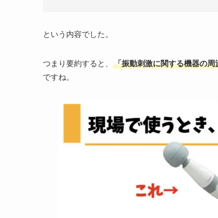
という内容でした。
つまり要約すると、
「振動刺激に関する機器の周
ですね。