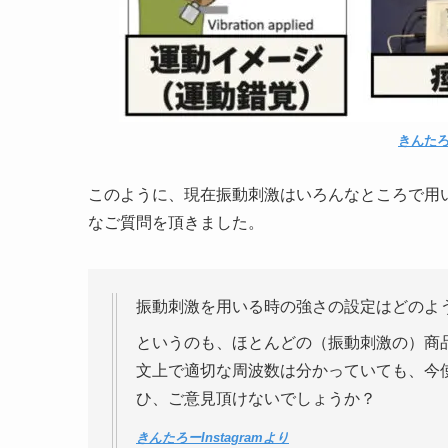
きんたろ
このように、現在振動刺激はいろんなところで用いら
なご質問を頂きました。
振動刺激を用いる時の強さの設定はどのよ
というのも、ほとんどの（振動刺激の）商品
文上で適切な周波数は分かっていても、今
ひ、ご意見頂けないでしょうか？
きんたろーInstagramより