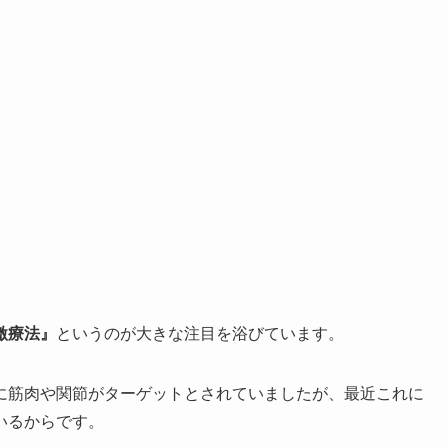
激療法』
というのが大きな注目を浴びています。
に筋肉や関節がターゲットとされていましたが、最近これに
いるからです。