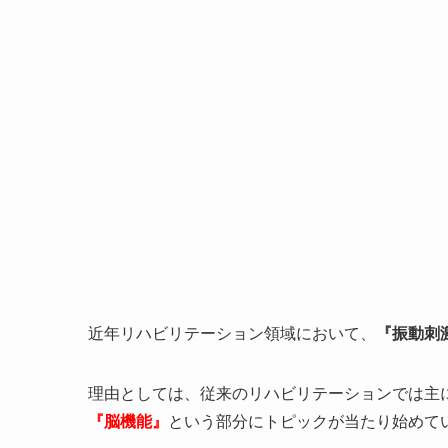
近年リハビリテーション領域において、
『振動刺
理由としては、従来のリハビリテーションでは主
『脳機能』
という部分にトピックが当たり始めて