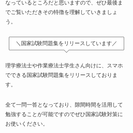
なっているところだと思いますので、ぜひ最後ま
でご覧いただきその特徴を理解していきましょ
う。
＼国家試験問題集をリリースしています／
理学療法士や作業療法士学生さん向けに、スマホ
でできる国家試験問題集をリリースしておりま
す。
全て一問一答となっており、隙間時間を活用して
勉強することが可能ですのでぜひ国家試験対策に
お使いください。