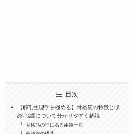
目次
【解剖生理学を極める】骨格筋の特徴と収
縮-弛緩について分かりやすく解説
骨格筋の中にある組織一覧
筋繊維の構造