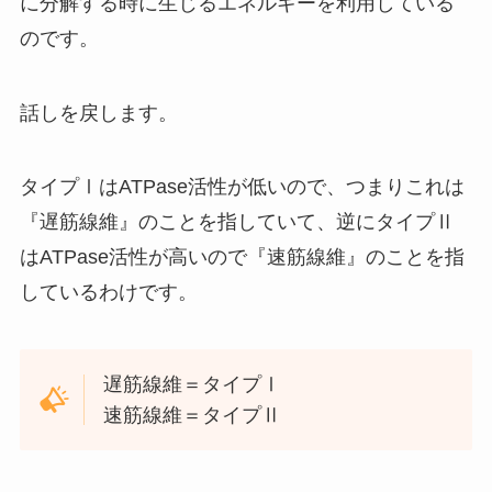
に分解する時に生じるエネルギーを利用している
のです。
話しを戻します。
タイプⅠはATPase活性が低いので、つまりこれは
『遅筋線維』のことを指していて、逆にタイプⅡ
はATPase活性が高いので『速筋線維』のことを指
しているわけです。
遅筋線維＝タイプⅠ
速筋線維＝タイプⅡ