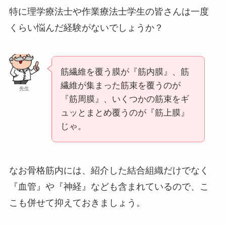
特に理学療法士や作業療法士学生の皆さんは一度
くらい悩んだ経験がないでしょうか？
筋繊維を覆う膜が『筋内膜』、筋
繊維が集まった筋束を覆うのが
先生
『筋周膜』、いくつかの筋束をギ
ュッとまとめ覆うのが『筋上膜』
じゃ。
なお骨格筋内には、紹介した結合組織だけでなく
『血管』や『神経』なども含まれているので、こ
こも併せて抑えておきましょう。