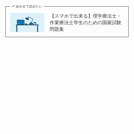
あわせて読みたい
【スマホで出来る】理学療法士・
作業療法士学生のための国家試験
問題集