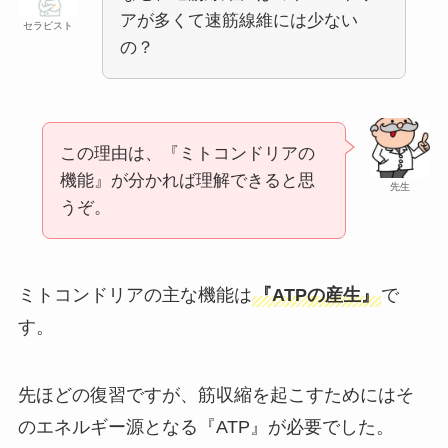
アが多くて速筋線維には少ない
セラピスト
の？
この理由は、『ミトコンドリアの
機能』が分かれば理解できると思
先生
うぞ。
ミトコンドリアの主な機能は
『ATPの産生』
で
す。
先ほどの復習ですが、筋収縮を起こすためにはそ
のエネルギー源となる『ATP』が必要でした。