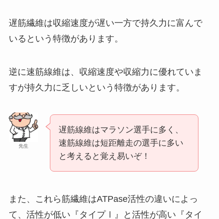
遅筋繊維は収縮速度が遅い一方で持久力に富んで
いるという特徴があります。
逆に速筋線維は、収縮速度や収縮力に優れていま
すが持久力に乏しいという特徴があります。
遅筋線維はマラソン選手に多く、
速筋線維は短距離走の選手に多い
先生
と考えると覚え易いぞ！
また、これら筋繊維はATPase活性の違いによっ
て、活性が低い『タイプⅠ』と活性が高い『タイ