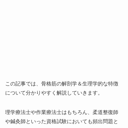
この記事では、骨格筋の解剖学＆生理学的な特徴
について分かりやすく解説していきます。
理学療法士や作業療法士はもちろん、柔道整復師
や鍼灸師といった資格試験においても頻出問題と