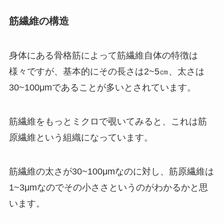
筋繊維の構造
身体にある骨格筋によって筋繊維自体の特徴は
様々ですが、基本的にその長さは2~5㎝、太さは
30~100μmであることが多いとされています。
筋繊維をもっとミクロで覗いてみると、これは筋
原繊維という組織になっています。
筋繊維の太さが30~100μmなのに対し、筋原繊維は
1~3μmなのでその小ささというのがわかるかと思
います。