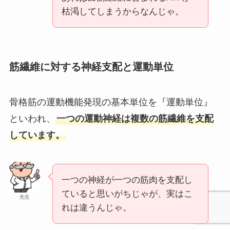
枯渇してしまうからなんじゃ。
筋繊維に対する神経支配と運動単位
骨格筋の運動機能発現の基本単位を『運動単位』
といわれ、
一つの運動神経は複数の筋繊維を支配
しています。
一つの神経が一つの筋肉を支配し
ていると思いがちじゃが、実はこ
先生
れは違うんじゃ。