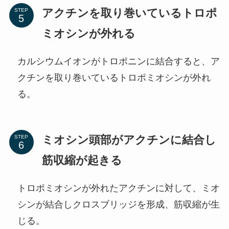
アクチンを取り巻いているトロポ
STEP
ミオシンが外れる
カルシウムイオンがトロポニンに結合すると、ア
クチンを取り巻いているトロポミオシンが外れ
る。
ミオシン頭部がアクチンに結合し
STEP
筋収縮が起きる
トロポミオシンが外れたアクチンに対して、ミオ
シンが結合しクロスブリッジを形成、筋収縮が生
じる。