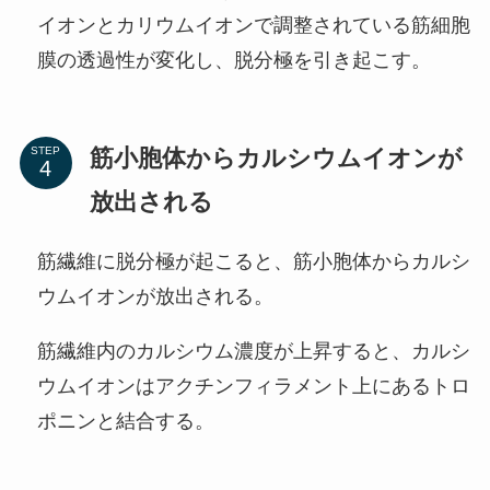
イオンとカリウムイオンで調整されている筋細胞
膜の透過性が変化し、脱分極を引き起こす。
筋小胞体からカルシウムイオンが
STEP
放出される
筋繊維に脱分極が起こると、筋小胞体からカルシ
ウムイオンが放出される。
筋繊維内のカルシウム濃度が上昇すると、カルシ
ウムイオンはアクチンフィラメント上にあるトロ
ポニンと結合する。