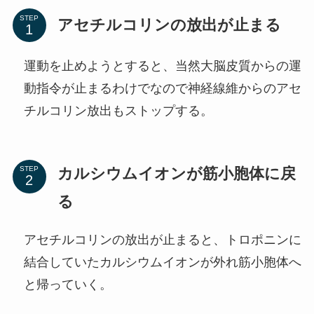
STEP
アセチルコリンの放出が止まる
運動を止めようとすると、当然大脳皮質からの運
動指令が止まるわけでなので神経線維からのアセ
チルコリン放出もストップする。
カルシウムイオンが筋小胞体に戻
STEP
る
アセチルコリンの放出が止まると、トロポニンに
結合していたカルシウムイオンが外れ筋小胞体へ
と帰っていく。