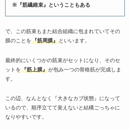
※『筋繊維束』ということもある
で、この筋束もまた結合組織に包まれていてその
膜のことを
『筋周膜』
といいます。
最終的にいくつかの筋束がセットになり、そのセ
ットを
『筋上膜』
が包み一つの骨格筋が完成しま
す。
この辺、なんとなく『大きなカブ状態』になって
いるので、順序立てて覚えないと結構ごっちゃに
なりやすいです。