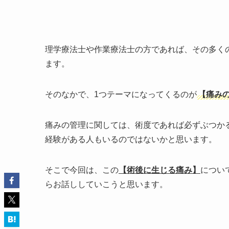
理学療法士や作業療法士の方であれば、その多く
ます。
そのなかで、1つテーマになってくるのが
【痛み
痛みの管理に関しては、術度であれば必ずぶつか
経験がある人もいるのではないかと思います。
そこで今回は、この
【術後に生じる痛み】
につい
らお話ししていこうと思います。