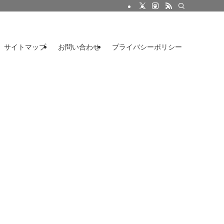
サイトマップ
お問い合わせ
プライバシーポリシー