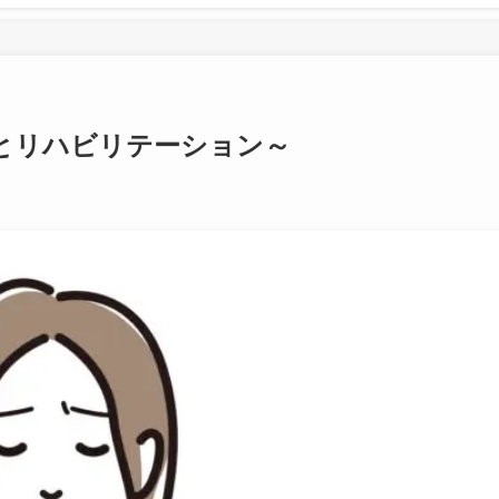
とリハビリテーション～