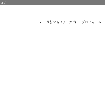
ブログ
最新のセミナー案内
プロフィール