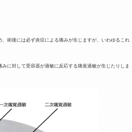
め、術後には必ず炎症による痛みが生じますが、いわゆるこれ
痛みに対して受容器が過敏に反応する痛覚過敏が生じたりしま