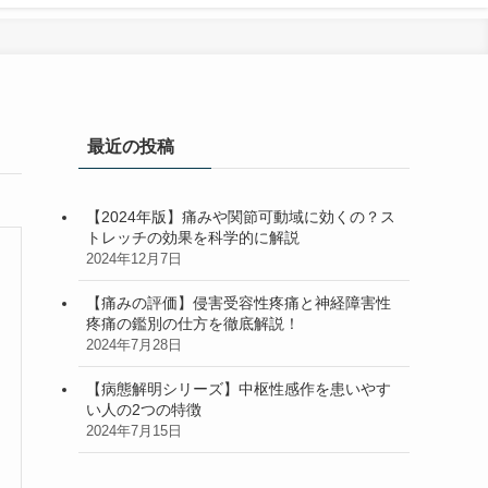
最近の投稿
【2024年版】痛みや関節可動域に効くの？ス
トレッチの効果を科学的に解説
2024年12月7日
【痛みの評価】侵害受容性疼痛と神経障害性
疼痛の鑑別の仕方を徹底解説！
2024年7月28日
【病態解明シリーズ】中枢性感作を患いやす
い人の2つの特徴
2024年7月15日