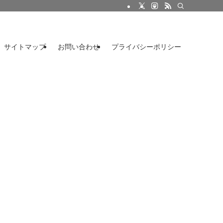
サイトマップ
お問い合わせ
プライバシーポリシー