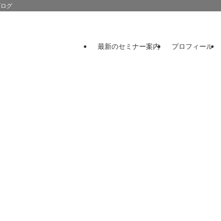
ブログ
最新のセミナー案内
プロフィール